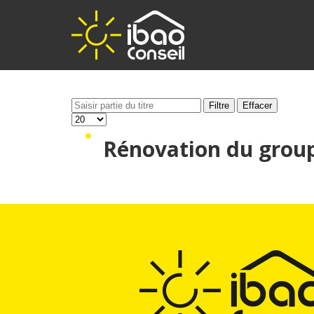
Filtre
Effacer
Rénovation du group