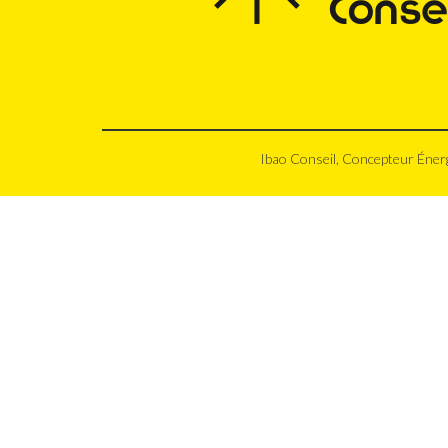
Ibao Conseil, Concepteur Énerg