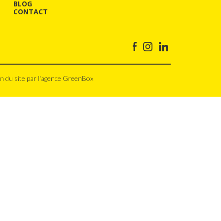
BLOG
CONTACT
n du site par l'agence GreenBox